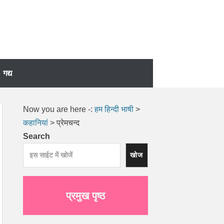
गद्य
Now you are here -:
हम हिन्दी भाषी
>
कहानियां
>
प्रेमचन्द
Search
खोज
प्रमुख पृष्ठ