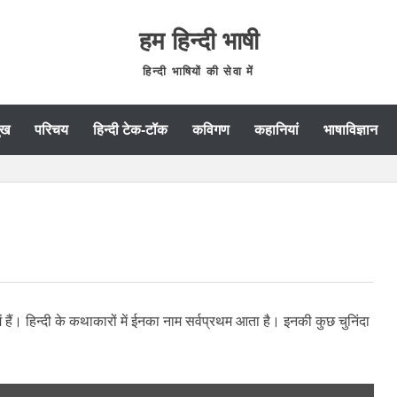
हम हिन्दी भाषी
हिन्दी भाषियों की सेवा में
ुख
परिचय
हिन्दी टेक-टॉक
कविगण
कहानियां
भाषाविज्ञान
ों में हैं। हिन्दी के कथाकारों में ईनका नाम सर्वप्रथम आता है। इनकी कुछ चुनिंदा