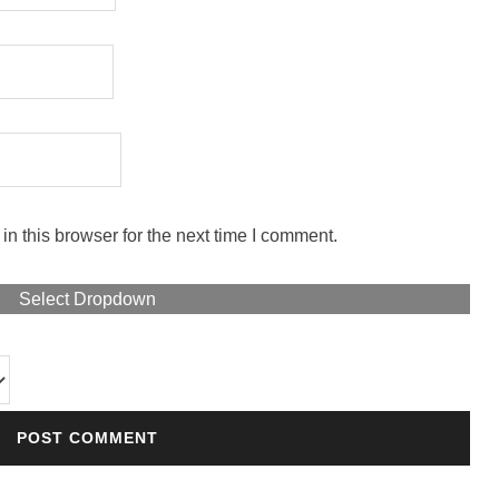
n this browser for the next time I comment.
Select Dropdown