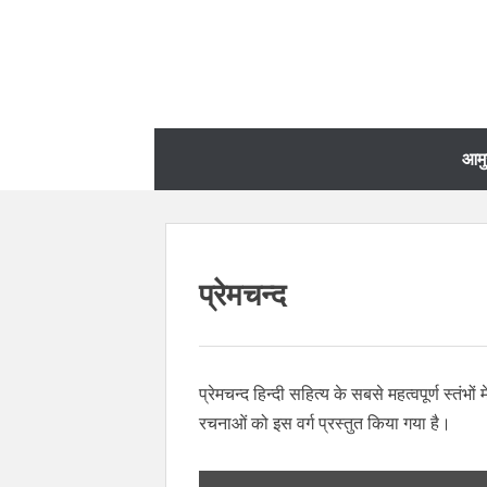
आम
प्रेमचन्द
प्रेमचन्द हिन्दी सहित्य के सबसे महत्वपूर्ण स्तंभ
रचनाओं को इस वर्ग प्रस्तुत किया गया है।