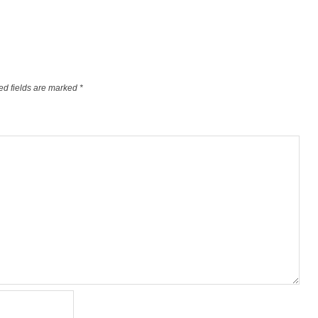
ed fields are marked
*