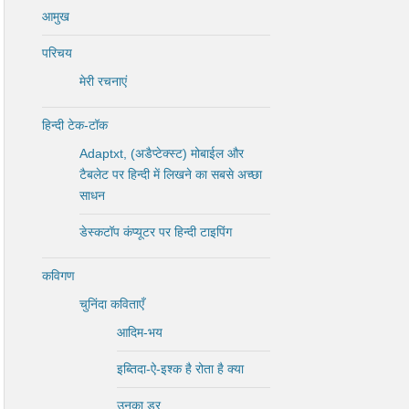
आमुख
परिचय
मेरी रचनाएं
हिन्दी टेक-टॉक
Adaptxt, (अडैप्टेक्स्ट) मोबाईल और
टैबलेट पर हिन्दी में लिखने का सबसे अच्छा
साधन
डेस्कटॉप कंप्यूटर पर हिन्दी टाइपिंग
कविगण
चुनिंदा कविताएँ
आदिम-भय
इब्तिदा-ऐ-इश्क है रोता है क्या
उनका डर