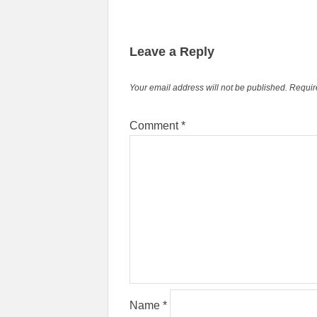
Leave a Reply
Your email address will not be published.
Requir
Comment
*
Name
*