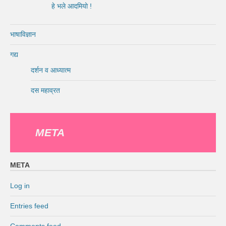
हे भले आदमियो !
भाषाविज्ञान
गद्य
दर्शन व आध्यात्म
दस महाव्रत
META
META
Log in
Entries feed