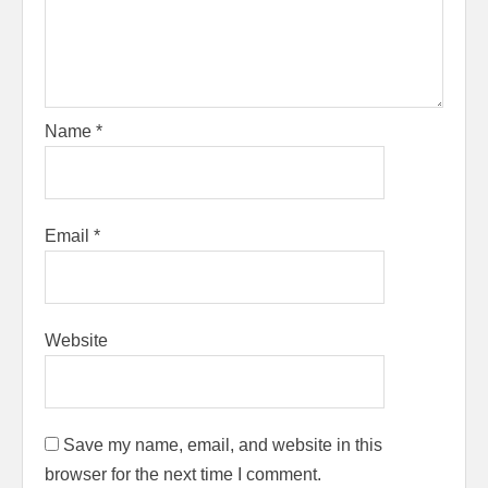
Name
*
Email
*
Website
Save my name, email, and website in this
browser for the next time I comment.