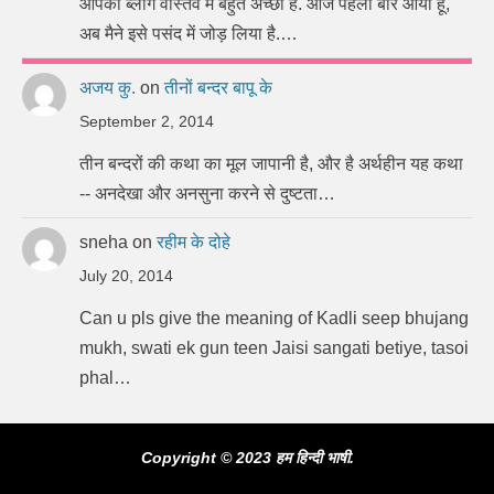
आपका ब्लॉग वास्तव में बहुत अच्छा है. आज पहली बार आया हूँ,
अब मैने इसे पसंद में जोड़ लिया है.…
अजय कु.
on
तीनों बन्दर बापू के
September 2, 2014
तीन बन्दरों की कथा का मूल जापानी है, और है अर्थहीन यह कथा
-- अनदेखा और अनसुना करने से दुष्टता…
sneha
on
रहीम के दोहे
July 20, 2014
Can u pls give the meaning of Kadli seep bhujang
mukh, swati ek gun teen Jaisi sangati betiye, tasoi
phal…
Copyright © 2023 हम हिन्दी भाषी.