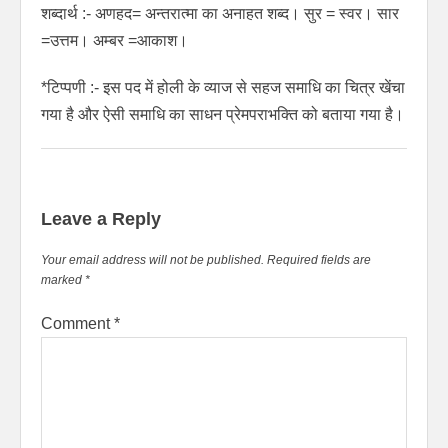
शब्दार्थ :- अणहद= अन्तरात्मा का अनाहत शब्द। सुर = स्वर। सार
=उत्तम। अम्बर =आकाश।
*टिप्पणी :- इस पद में होली के व्याज से सहज समाधि का चित्र खेंचा
गया है और ऐसी समाधि का साधन प्रेमपराभक्ति को बताया गया है।
Leave a Reply
Your email address will not be published.
Required fields are
marked
*
Comment
*