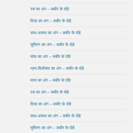
रस का अंग – कबीर के दोहे
विरह का अंग – कबीर के दोहे
साध-असाध का अंग – कबीर के दोहे
सुमिरण का अंग – कबीर के दोहे
सांच का अंग – कबीर के दोहे
भ्रम-बिधोंसवा का अंग – कबीर के दोहे
माया का अंग – कबीर के दोहे
रस का अंग – कबीर के दोहे
विरह का अंग – कबीर के दोहे
साध-असाध का अंग – कबीर के दोहे
सुमिरण का अंग – कबीर के दोहे