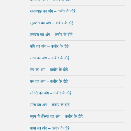
सम्रथाई का अंग – कबीर के दोहे
सूरातन का अंग – कबीर के दोहे
उपदेश का अंग – कबीर के दोहे
मधि का अंग – कबीर के दोहे
साध का अंग – कबीर के दोहे
भेष का अंग – कबीर के दोहे
मन का अंग – कबीर के दोहे
संगति का अंग – कबीर के दोहे
सांच का अंग – कबीर के दोहे
भ्रम-बिधोंसवा का अंग – कबीर के दोहे
माया का अंग – कबीर के दोहे