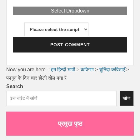
Select Dropdown
Now you are here -:
हम हिन्दी भाषी
>
कविगण
>
चुनिंदा कविताएँ
>
फागुन के दिन चार होली खेल मना रे
Search
खोज
प्रमुख पृष्ठ