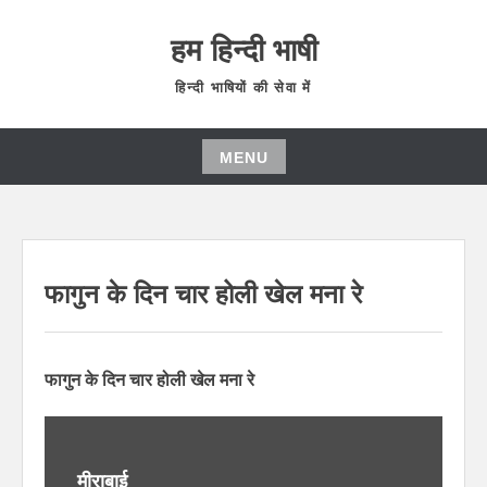
हम हिन्दी भाषी
हिन्दी भाषियों की सेवा में
MENU
फागुन के दिन चार होली खेल मना रे
फागुन के दिन चार होली खेल मना रे
मीराबाई