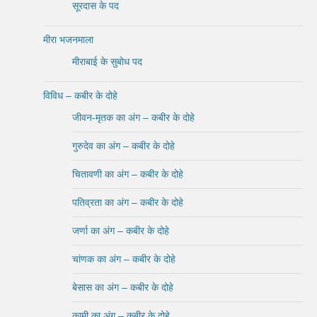
सूरदास के पद
मीरा भजनमाला
मीराबाई के सुबोध पद
विविध – कबीर के दोहे
जीवन-मृतक का अंग – कबीर के दोहे
गुरुदेव का अंग – कबीर के दोहे
चितावणी का अंग – कबीर के दोहे
पतिव्रता का अंग – कबीर के दोहे
जर्णा का अंग – कबीर के दोहे
चांणक का अंग – कबीर के दोहे
बेसास का अंग – कबीर के दोहे
कामी का अंग – कबीर के दोहे