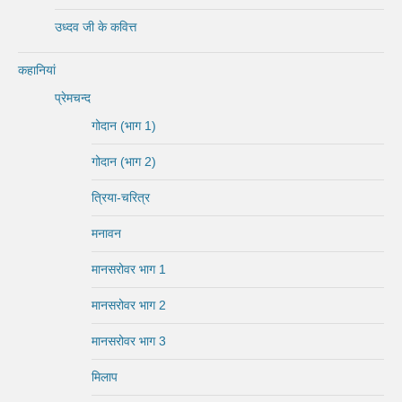
उध्दव जी के कवित्त
कहानियां
प्रेमचन्द
गोदान (भाग 1)
गोदान (भाग 2)
त्रिया-चरित्र
मनावन
मानसरोवर भाग 1
मानसरोवर भाग 2
मानसरोवर भाग 3
मिलाप