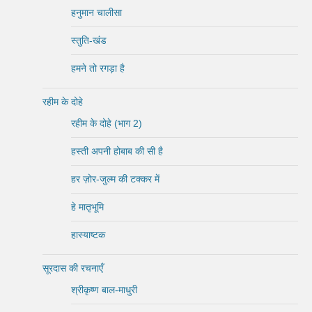
हनुमान चालीसा
स्तुति-खंड
हमने तो रगड़ा है
रहीम के दोहे
रहीम के दोहे (भाग 2)
हस्ती अपनी होबाब की सी है
हर ज़ोर-जुल्म की टक्कर में
हे मातृभूमि
हास्याष्टक
सूरदास की रचनाएँ
श्रीकृष्ण बाल-माधुरी