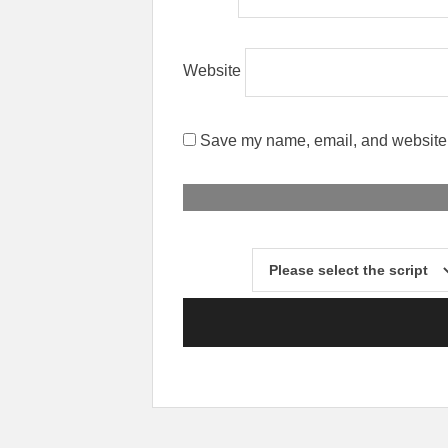
Website
Save my name, email, and website i