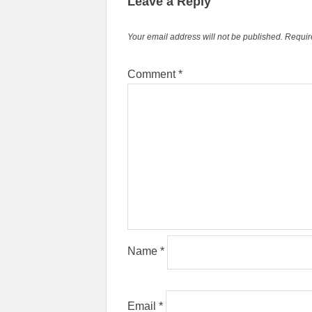
Leave a Reply
Your email address will not be published.
Requir
Comment
*
Name
*
Email
*