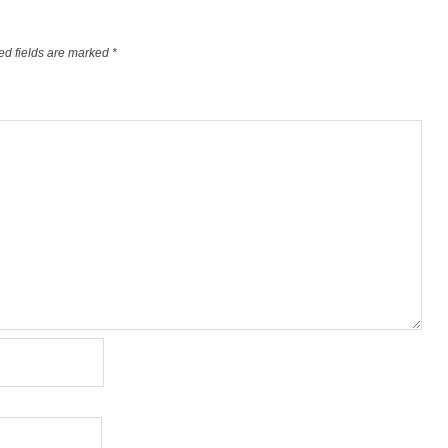
ed fields are marked
*