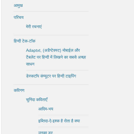
आमुख
परिचय
मेरी रचनाएं
हिन्दी टेक-टॉक
Adaptxt, (अडैप्टेक्स्ट) मोबाईल और
टैबलेट पर हिन्दी में लिखने का सबसे अच्छा
साधन
डेस्कटॉप कंप्यूटर पर हिन्दी टाइपिंग
कविगण
चुनिंदा कविताएँ
आदिम-भय
इब्तिदा-ऐ-इश्क है रोता है क्या
उनका डर