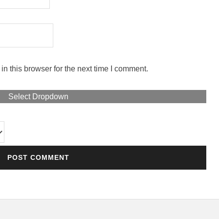
n this browser for the next time I comment.
Select Dropdown