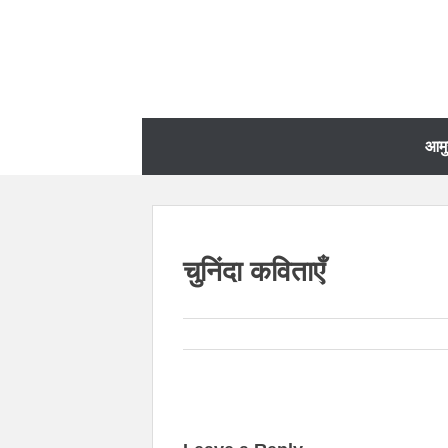
आम
चुनिंदा कविताएँ