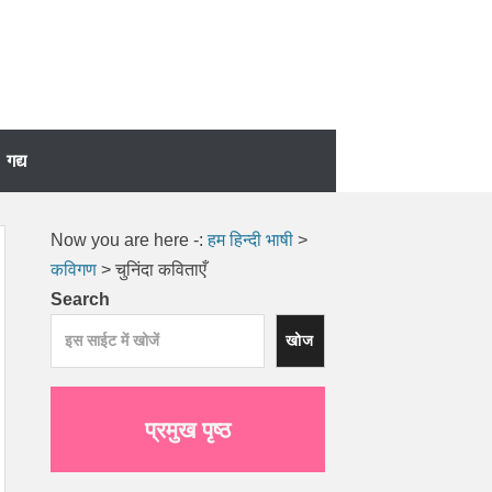
गद्य
Now you are here -:
हम हिन्दी भाषी
>
कविगण
>
चुनिंदा कविताएँ
Search
खोज
प्रमुख पृष्ठ