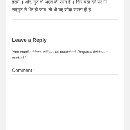
इसमें । और, गुरु तो अमृत की खान है । सिर चढ़ा देने पर भी
सद्गुरु से भेंट हो जाय, तो भी यह सौदा सस्ता ही है ।
Leave a Reply
Your email address will not be published.
Required fields are
marked
*
Comment
*