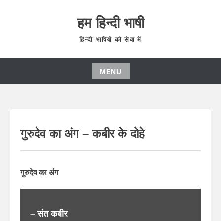
हम हिन्दी भाषी
हिन्दी भाषियों की सेवा में
MENU
गुरुदेव का अंग – कबीर के दोहे
गुरुदेव का अंग
– संत कबीर