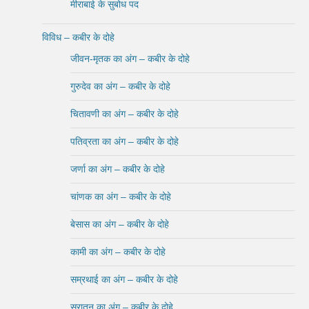
मीराबाई के सुबोध पद
विविध – कबीर के दोहे
जीवन-मृतक का अंग – कबीर के दोहे
गुरुदेव का अंग – कबीर के दोहे
चितावणी का अंग – कबीर के दोहे
पतिव्रता का अंग – कबीर के दोहे
जर्णा का अंग – कबीर के दोहे
चांणक का अंग – कबीर के दोहे
बेसास का अंग – कबीर के दोहे
कामी का अंग – कबीर के दोहे
सम्रथाई का अंग – कबीर के दोहे
सूरातन का अंग – कबीर के दोहे