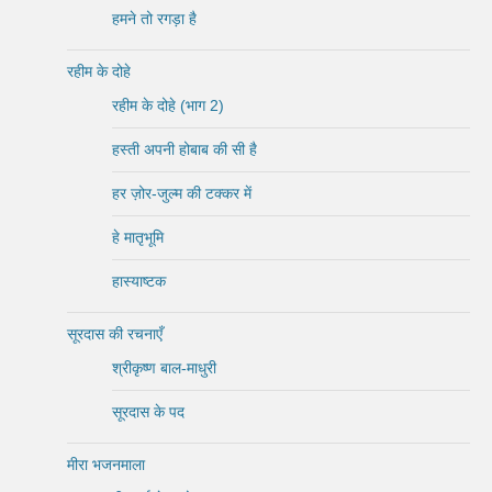
हमने तो रगड़ा है
रहीम के दोहे
रहीम के दोहे (भाग 2)
हस्ती अपनी होबाब की सी है
हर ज़ोर-जुल्म की टक्कर में
हे मातृभूमि
हास्याष्टक
सूरदास की रचनाएँ
श्रीकृष्ण बाल-माधुरी
सूरदास के पद
मीरा भजनमाला