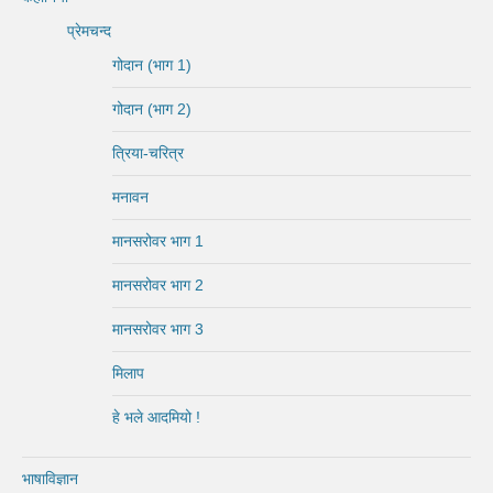
प्रेमचन्द
गोदान (भाग 1)
गोदान (भाग 2)
त्रिया-चरित्र
मनावन
मानसरोवर भाग 1
मानसरोवर भाग 2
मानसरोवर भाग 3
मिलाप
हे भले आदमियो !
भाषाविज्ञान