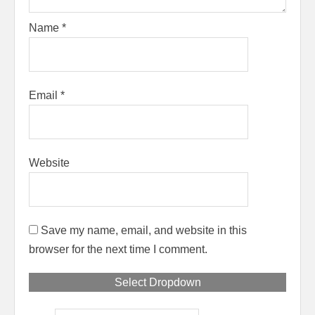
Name
*
Email
*
Website
Save my name, email, and website in this
browser for the next time I comment.
Select Dropdown