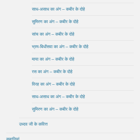
साध-असाध का अंग – कबीर के दोहे
सुमिरण का अंग – कबीर के दोहे
सांच का अंग – कबीर के दोहे
भ्रम-बिधोंसवा का अंग – कबीर के दोहे
माया का अंग – कबीर के दोहे
रस का अंग – कबीर के दोहे
विरह का अंग – कबीर के दोहे
साध-असाध का अंग – कबीर के दोहे
सुमिरण का अंग – कबीर के दोहे
उध्दव जी के कवित्त
कहानियां