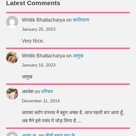
Latest Comments
Writtik Bhattacharya
on
कालिदास
January 25, 2023
Very Nice.
Writtik Bhattacharya
on
आमुख
January 16, 2023
आमुख
अवधेश
on
परिचय
December 11, 2014
आपका ब्लॉग वास्तव में बहुत अच्छा है. आज पहली बार आया हूँ,
अब मैने इसे पसंद में जोड़ लिया है.…
अजय कु.
on
तीनों बन्दर बापू के