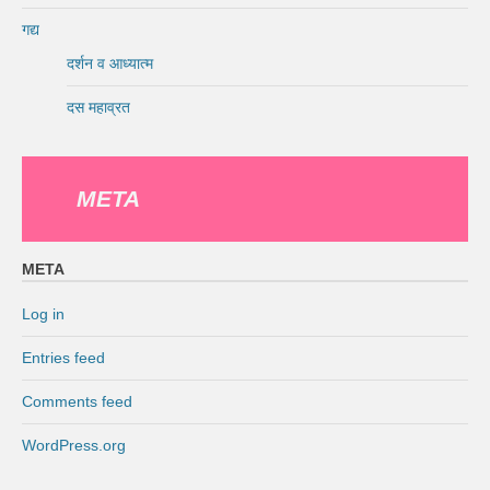
गद्य
दर्शन व आध्यात्म
दस महाव्रत
META
META
Log in
Entries feed
Comments feed
WordPress.org