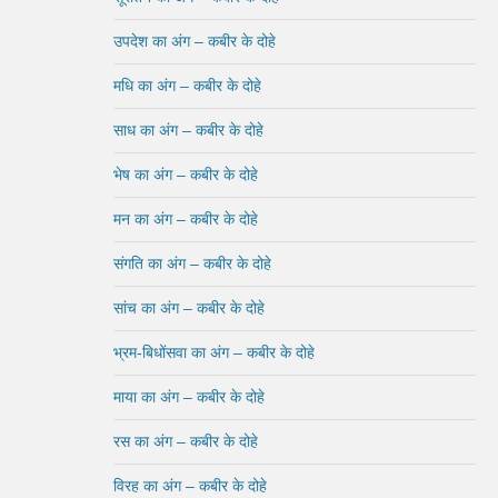
उपदेश का अंग – कबीर के दोहे
मधि का अंग – कबीर के दोहे
साध का अंग – कबीर के दोहे
भेष का अंग – कबीर के दोहे
मन का अंग – कबीर के दोहे
संगति का अंग – कबीर के दोहे
सांच का अंग – कबीर के दोहे
भ्रम-बिधोंसवा का अंग – कबीर के दोहे
माया का अंग – कबीर के दोहे
रस का अंग – कबीर के दोहे
विरह का अंग – कबीर के दोहे