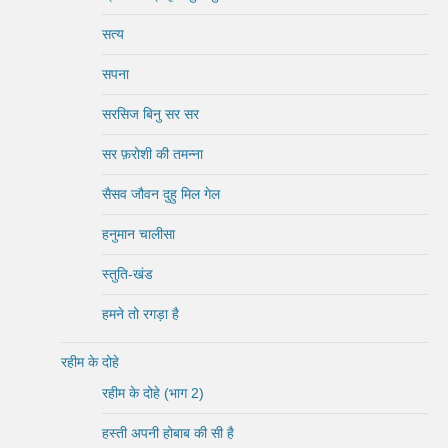
सत्य
सपना
सरसिज बिनु सर सर
सर फ़रोशी की तमन्ना
सैसव जौवन दुहु मिल गेल
हनुमान चालीसा
स्तुति-खंड
हमने तो रगड़ा है
रहीम के दोहे
रहीम के दोहे (भाग 2)
हस्ती अपनी होबाब की सी है