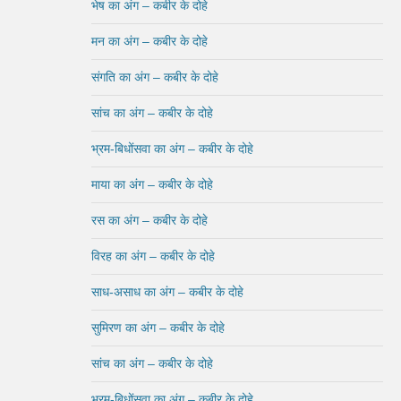
भेष का अंग – कबीर के दोहे
मन का अंग – कबीर के दोहे
संगति का अंग – कबीर के दोहे
सांच का अंग – कबीर के दोहे
भ्रम-बिधोंसवा का अंग – कबीर के दोहे
माया का अंग – कबीर के दोहे
रस का अंग – कबीर के दोहे
विरह का अंग – कबीर के दोहे
साध-असाध का अंग – कबीर के दोहे
सुमिरण का अंग – कबीर के दोहे
सांच का अंग – कबीर के दोहे
भ्रम-बिधोंसवा का अंग – कबीर के दोहे