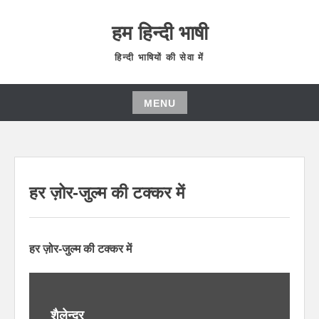
हम हिन्दी भाषी
हिन्दी भाषियों की सेवा में
MENU
हर ज़ोर-जुल्म की टक्कर में
हर ज़ोर-जुल्म की टक्कर में
शैलेन्द्र