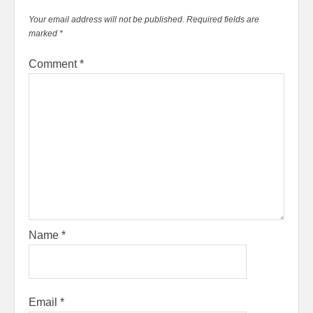
Your email address will not be published.
Required fields are
marked
*
Comment
*
Name
*
Email
*