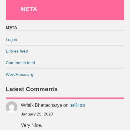
META
META
Log in
Entries feed
Comments feed
WordPress.org
Latest Comments
Writtik Bhattacharya
on
कालिदास
January 25, 2023
Very Nice.