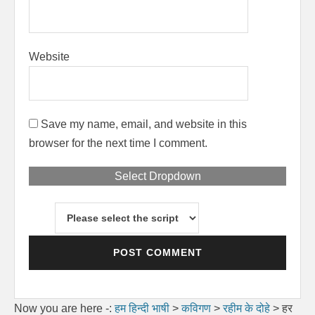
Website
Save my name, email, and website in this
browser for the next time I comment.
Select Dropdown
Now you are here -:
हम हिन्दी भाषी
>
कविगण
>
रहीम के दोहे
>
हर