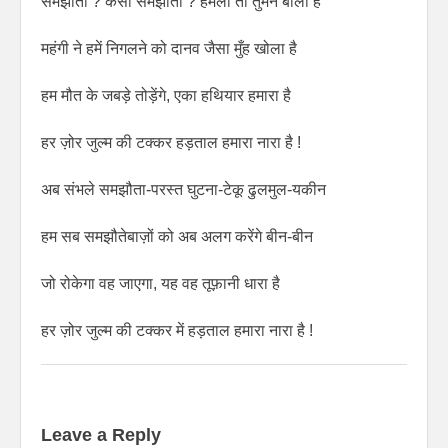
समझौता ? कैसा समझौता ? हमला तो तुमने बोला है
महंगी ने हमें निगलने को दानव जैसा मुँह खोला है
हम मौत के जबड़े तोड़ेंगे, एका हथियार हमारा है
हर ज़ोर जुल्म की टक्कर हड़ताल हमारा नारा है !
अब संभले समझौता-परस्त घुटना-टेकू ढुलमुल-यकीन
हम सब समझौतेबाज़ों को अब अलग करेंगे बीन-बीन
जो रोकेगा वह जाएगा, यह वह तूफ़ानी धारा है
हर ज़ोर जुल्म की टक्कर में हड़ताल हमारा नारा है !
Leave a Reply