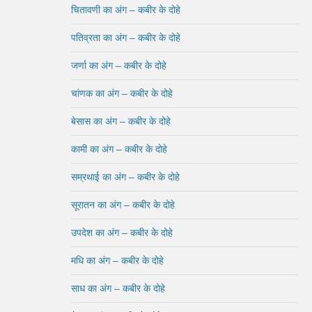
चितावणी का अंग – कबीर के दोहे
पतिव्रता का अंग – कबीर के दोहे
जर्णा का अंग – कबीर के दोहे
चांणक का अंग – कबीर के दोहे
बेसास का अंग – कबीर के दोहे
कामी का अंग – कबीर के दोहे
सम्रथाई का अंग – कबीर के दोहे
सूरातन का अंग – कबीर के दोहे
उपदेश का अंग – कबीर के दोहे
मधि का अंग – कबीर के दोहे
साध का अंग – कबीर के दोहे