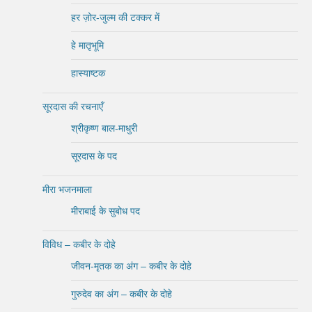
हर ज़ोर-जुल्म की टक्कर में
हे मातृभूमि
हास्याष्टक
सूरदास की रचनाएँ
श्रीकृष्ण बाल-माधुरी
सूरदास के पद
मीरा भजनमाला
मीराबाई के सुबोध पद
विविध – कबीर के दोहे
जीवन-मृतक का अंग – कबीर के दोहे
गुरुदेव का अंग – कबीर के दोहे