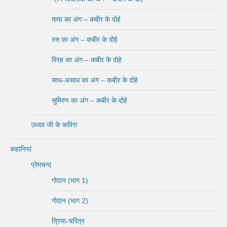
माया का अंग – कबीर के दोहे
रस का अंग – कबीर के दोहे
विरह का अंग – कबीर के दोहे
साध-असाध का अंग – कबीर के दोहे
सुमिरण का अंग – कबीर के दोहे
उध्दव जी के कवित्त
कहानियां
प्रेमचन्द
गोदान (भाग 1)
गोदान (भाग 2)
त्रिया-चरित्र