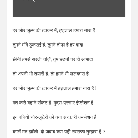
हर ज़ोर जुल्म की टक्कर में, ह्ड़ताल हमारा नारा है !
तुमने माँगे ठुकराई हैं, तुमने तोड़ा है हर वादा
छीनी हमसे सस्ती चीज़ें, तुम छंटनी पर हो आमादा
तो अपनी भी तैयारी है, तो हमने भी ललकारा है
हर ज़ोर जुल्म की टक्कर में हड़ताल हमारा नारा है !
मत करो बहाने संकट है, मुद्रा-प्रसार इंफ्लेशन है
इन बनियों चोर-लुटेरों को क्या सरकारी कन्सेशन है
बगलें मत झाँको, दो जवाब क्या यही स्वराज्य तुम्हारा है ?