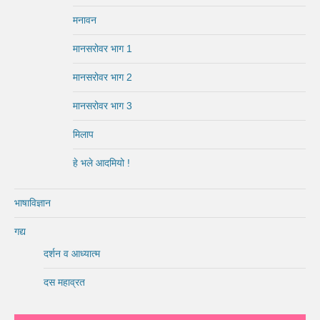
मनावन
मानसरोवर भाग 1
मानसरोवर भाग 2
मानसरोवर भाग 3
मिलाप
हे भले आदमियो !
भाषाविज्ञान
गद्य
दर्शन व आध्यात्म
दस महाव्रत