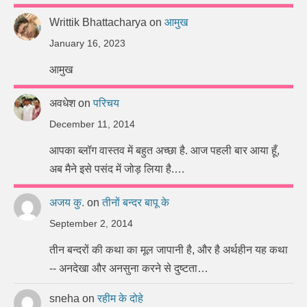
Writtik Bhattacharya
on
आमुख
January 16, 2023
आमुख
अवधेश
on
परिचय
December 11, 2014
आपका ब्लॉग वास्तव में बहुत अच्छा है. आज पहली बार आया हूँ,
अब मैने इसे पसंद में जोड़ लिया है.…
अजय कु.
on
तीनों बन्दर बापू के
September 2, 2014
तीन बन्दरों की कथा का मूल जापानी है, और है अर्थहीन यह कथा
-- अनदेखा और अनसुना करने से दुष्टता…
sneha
on
रहीम के दोहे