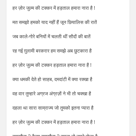
हर ज़ोर जुल्म की टक्कर में हड़ताल हमारा नारा है !
मत समझो हमको याद नहीं हैं जून छियालिस की रातें
जब काले-गोरे बनियों में चलती थीं सौदों की बातें
रह गई ग़ुलामी बरकरार हम समझे अब छुटकारा है
हर ज़ोर जुल्म की टक्कर हड़ताल हमारा नारा है !
क्या धमकी देते हो साहब, दमदांटी में क्या रक्खा है
वह वार तुम्हारे अग्रज अंग्रज़ों ने भी तो चक्खा है
दहला था सारा साम्राज्य जो तुमको इतना प्यारा है
हर ज़ोर जुल्म की टक्कर में हड़ताल हमारा नारा है !