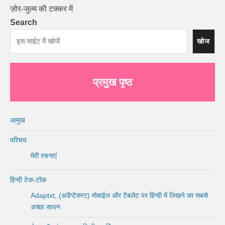
ज़ोर-जुल्म की टक्कर में
Search
खोज
प्रमुख पृष्ठ
आमुख
परिचय
मेरी रचनाएं
हिन्दी टेक-टॉक
Adaptxt, (अडैप्टेक्स्ट) मोबाईल और टैबलेट पर हिन्दी में लिखने का सबसे
अच्छा साधन