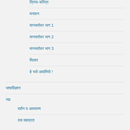
त्रिया-चरित्र
मनावन
मानसरोवर भाग 1
मानसरोवर भाग 2
मानसरोवर भाग 3
मिलाप
हे भले आदमियो !
भाषाविज्ञान
गद्य
दर्शन व आध्यात्म
दस महाव्रत