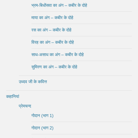
भ्रम-बिधोंसवा का अंग – कबीर के दोहे
माया का अंग – कबीर के दोहे
रस का अंग – कबीर के दोहे
विरह का अंग – कबीर के दोहे
साध-असाध का अंग – कबीर के दोहे
सुमिरण का अंग – कबीर के दोहे
उध्दव जी के कवित्त
कहानियां
प्रेमचन्द
गोदान (भाग 1)
गोदान (भाग 2)