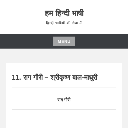
हम हिन्दी भाषी
हिन्दी भाषियों की सेवा में
MENU
11. राग गौरी – श्रीकृष्ण बाल-माधुरी
राग गौरी