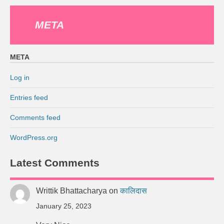
META
META
Log in
Entries feed
Comments feed
WordPress.org
Latest Comments
Writtik Bhattacharya
on
कालिदास
January 25, 2023