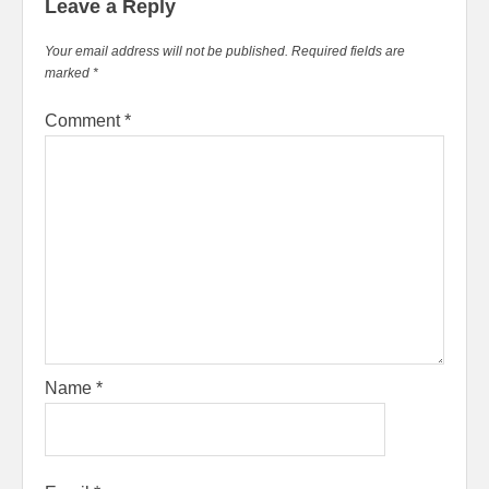
Leave a Reply
Your email address will not be published.
Required fields are
marked
*
Comment
*
Name
*