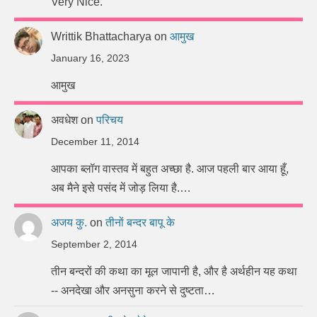
Very Nice.
Writtik Bhattacharya
on
आमुख
January 16, 2023
आमुख
अवधेश
on
परिचय
December 11, 2014
आपका ब्लॉग वास्तव में बहुत अच्छा है. आज पहली बार आया हूँ,
अब मैने इसे पसंद में जोड़ लिया है.…
अजय कु.
on
तीनों बन्दर बापू के
September 2, 2014
तीन बन्दरों की कथा का मूल जापानी है, और है अर्थहीन यह कथा
-- अनदेखा और अनसुना करने से दुष्टता…