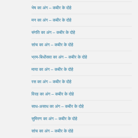
भेष का अंग – कबीर के दोहे
मन का अंग – कबीर के दोहे
संगति का अंग – कबीर के दोहे
सांच का अंग – कबीर के दोहे
भ्रम-बिधोंसवा का अंग – कबीर के दोहे
माया का अंग – कबीर के दोहे
रस का अंग – कबीर के दोहे
विरह का अंग – कबीर के दोहे
साध-असाध का अंग – कबीर के दोहे
सुमिरण का अंग – कबीर के दोहे
सांच का अंग – कबीर के दोहे