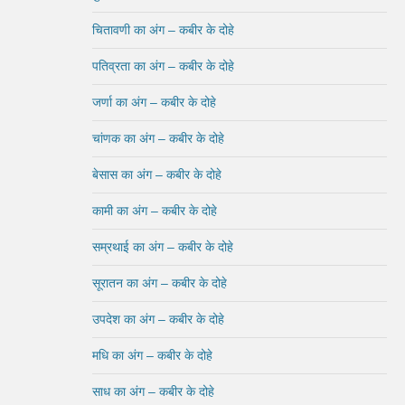
चितावणी का अंग – कबीर के दोहे
पतिव्रता का अंग – कबीर के दोहे
जर्णा का अंग – कबीर के दोहे
चांणक का अंग – कबीर के दोहे
बेसास का अंग – कबीर के दोहे
कामी का अंग – कबीर के दोहे
सम्रथाई का अंग – कबीर के दोहे
सूरातन का अंग – कबीर के दोहे
उपदेश का अंग – कबीर के दोहे
मधि का अंग – कबीर के दोहे
साध का अंग – कबीर के दोहे