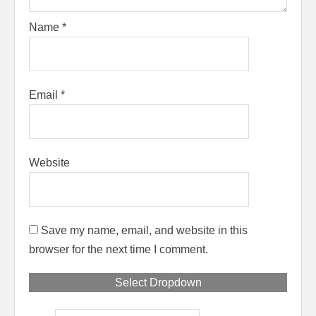
Name
*
Email
*
Website
Save my name, email, and website in this
browser for the next time I comment.
Select Dropdown