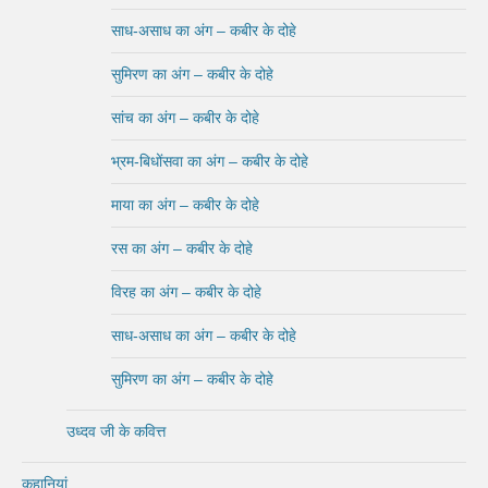
साध-असाध का अंग – कबीर के दोहे
सुमिरण का अंग – कबीर के दोहे
सांच का अंग – कबीर के दोहे
भ्रम-बिधोंसवा का अंग – कबीर के दोहे
माया का अंग – कबीर के दोहे
रस का अंग – कबीर के दोहे
विरह का अंग – कबीर के दोहे
साध-असाध का अंग – कबीर के दोहे
सुमिरण का अंग – कबीर के दोहे
उध्दव जी के कवित्त
कहानियां