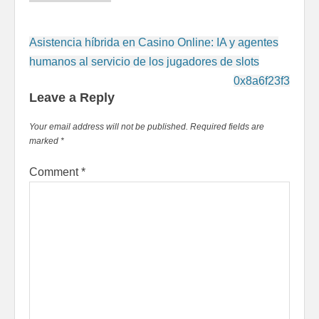
Asistencia híbrida en Casino Online: IA y agentes
humanos al servicio de los jugadores de slots
0x8a6f23f3
Leave a Reply
Your email address will not be published.
Required fields are
marked
*
Comment
*