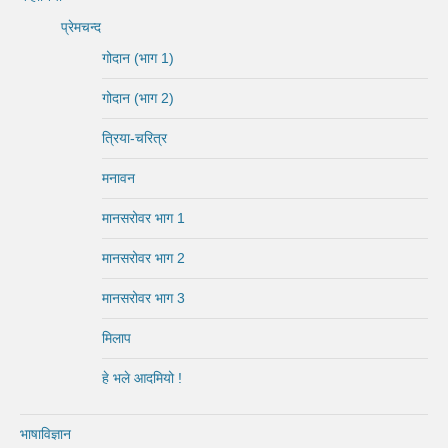
प्रेमचन्द
गोदान (भाग 1)
गोदान (भाग 2)
त्रिया-चरित्र
मनावन
मानसरोवर भाग 1
मानसरोवर भाग 2
मानसरोवर भाग 3
मिलाप
हे भले आदमियो !
भाषाविज्ञान