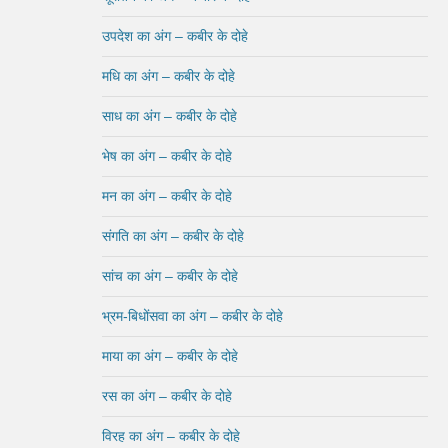
उपदेश का अंग – कबीर के दोहे
मधि का अंग – कबीर के दोहे
साध का अंग – कबीर के दोहे
भेष का अंग – कबीर के दोहे
मन का अंग – कबीर के दोहे
संगति का अंग – कबीर के दोहे
सांच का अंग – कबीर के दोहे
भ्रम-बिधोंसवा का अंग – कबीर के दोहे
माया का अंग – कबीर के दोहे
रस का अंग – कबीर के दोहे
विरह का अंग – कबीर के दोहे