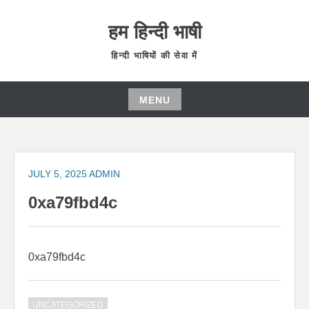
हम हिन्दी भाषी
हिन्दी भाषियों की सेवा में
MENU
JULY 5, 2025
ADMIN
0xa79fbd4c
0xa79fbd4c
UNCATEGORIZED