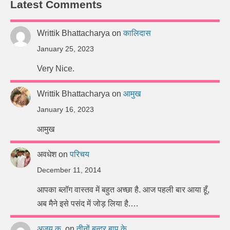
Latest Comments
Writtik Bhattacharya
on
कालिदास
January 25, 2023
Very Nice.
Writtik Bhattacharya
on
आमुख
January 16, 2023
आमुख
अवधेश
on
परिचय
December 11, 2014
आपका ब्लॉग वास्तव में बहुत अच्छा है. आज पहली बार आया हूँ,
अब मैने इसे पसंद में जोड़ लिया है.…
अजय कु.
on
तीनों बन्दर बापू के