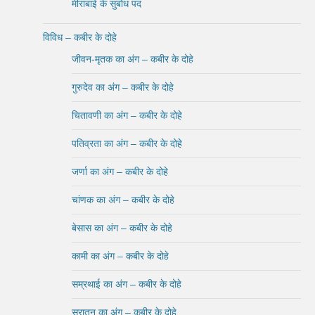
मीराबाई के सुबोध पद
विविध – कबीर के दोहे
जीवन-मृतक का अंग – कबीर के दोहे
गुरुदेव का अंग – कबीर के दोहे
चितावणी का अंग – कबीर के दोहे
पतिव्रता का अंग – कबीर के दोहे
जर्णा का अंग – कबीर के दोहे
चांणक का अंग – कबीर के दोहे
बेसास का अंग – कबीर के दोहे
कामी का अंग – कबीर के दोहे
सम्रथाई का अंग – कबीर के दोहे
सूरातन का अंग – कबीर के दोहे