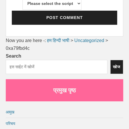
Now you are here -:
हम हिन्दी भाषी
>
Uncategorized
>
0xa79fbd4c
Search
खोज
प्रमुख पृष्ठ
आमुख
परिचय