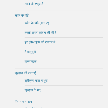
हमने तो रगड़ा है
रहीम के दोहे
रहीम के दोहे (भाग 2)
हस्ती अपनी होबाब की सी है
हर ज़ोर-जुल्म की टक्कर में
हे मातृभूमि
हास्याष्टक
सूरदास की रचनाएँ
श्रीकृष्ण बाल-माधुरी
सूरदास के पद
मीरा भजनमाला