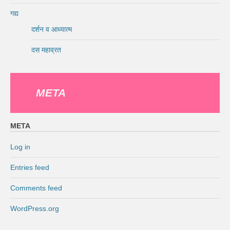
गद्य
दर्शन व आध्यात्म
दस महाव्रत
META
META
Log in
Entries feed
Comments feed
WordPress.org