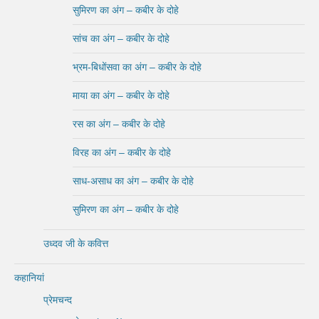
सुमिरण का अंग – कबीर के दोहे
सांच का अंग – कबीर के दोहे
भ्रम-बिधोंसवा का अंग – कबीर के दोहे
माया का अंग – कबीर के दोहे
रस का अंग – कबीर के दोहे
विरह का अंग – कबीर के दोहे
साध-असाध का अंग – कबीर के दोहे
सुमिरण का अंग – कबीर के दोहे
उध्दव जी के कवित्त
कहानियां
प्रेमचन्द