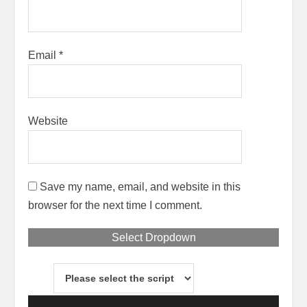
Email
*
Website
Save my name, email, and website in this
browser for the next time I comment.
Select Dropdown