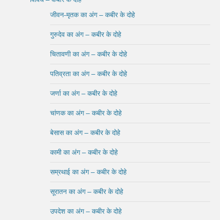
जीवन-मृतक का अंग – कबीर के दोहे
गुरुदेव का अंग – कबीर के दोहे
चितावणी का अंग – कबीर के दोहे
पतिव्रता का अंग – कबीर के दोहे
जर्णा का अंग – कबीर के दोहे
चांणक का अंग – कबीर के दोहे
बेसास का अंग – कबीर के दोहे
कामी का अंग – कबीर के दोहे
सम्रथाई का अंग – कबीर के दोहे
सूरातन का अंग – कबीर के दोहे
उपदेश का अंग – कबीर के दोहे