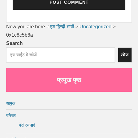
Now you are here -:
हम हिन्दी भाषी
>
Uncategorized
>
0x1c8c5b6a
Search
खोज
प्रमुख पृष्ठ
आमुख
परिचय
मेरी रचनाएं