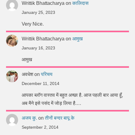
Writtik Bhattacharya
on
कालिदास
January 25, 2023
Very Nice.
Writtik Bhattacharya
on
आमुख
January 16, 2023
आमुख
अवधेश
on
परिचय
December 11, 2014
आपका ब्लॉग वास्तव में बहुत अच्छा है. आज पहली बार आया हूँ,
अब मैने इसे पसंद में जोड़ लिया है.…
अजय कु.
on
तीनों बन्दर बापू के
September 2, 2014