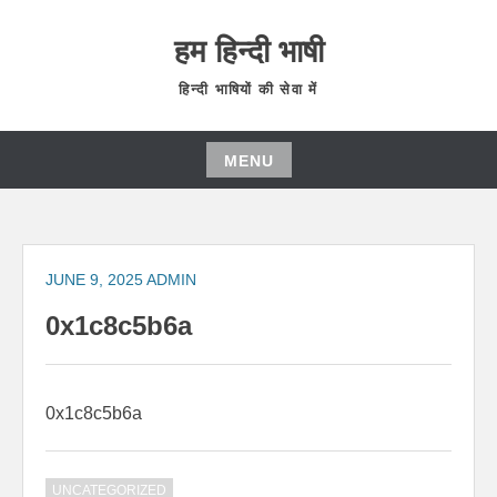
हम हिन्दी भाषी
हिन्दी भाषियों की सेवा में
MENU
JUNE 9, 2025
ADMIN
0x1c8c5b6a
0x1c8c5b6a
UNCATEGORIZED