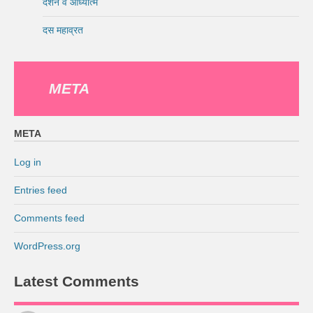
दर्शन व आध्यात्म
दस महाव्रत
META
META
Log in
Entries feed
Comments feed
WordPress.org
Latest Comments