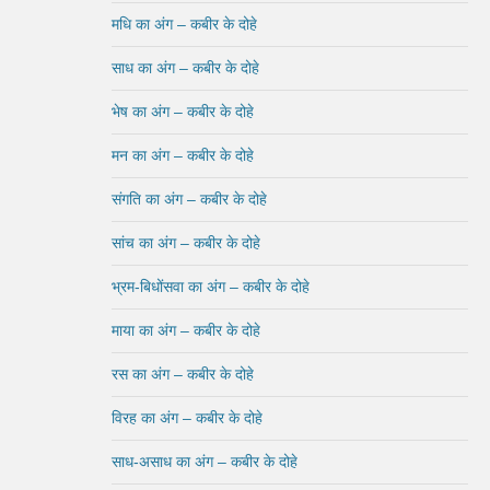
मधि का अंग – कबीर के दोहे
साध का अंग – कबीर के दोहे
भेष का अंग – कबीर के दोहे
मन का अंग – कबीर के दोहे
संगति का अंग – कबीर के दोहे
सांच का अंग – कबीर के दोहे
भ्रम-बिधोंसवा का अंग – कबीर के दोहे
माया का अंग – कबीर के दोहे
रस का अंग – कबीर के दोहे
विरह का अंग – कबीर के दोहे
साध-असाध का अंग – कबीर के दोहे