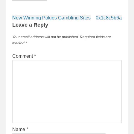
New Winning Pokies Gambling Sites
0x1c8c5b6a
Leave a Reply
Your email address will not be published.
Required fields are
marked
*
Comment
*
Name
*