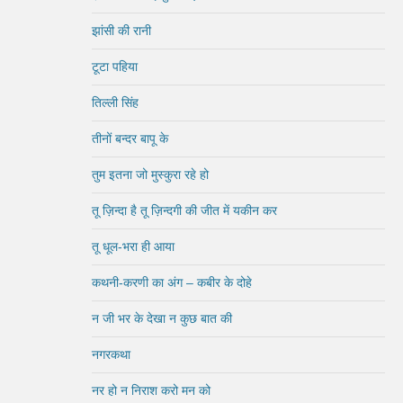
झांसी की रानी
टूटा पहिया
तिल्ली सिंह
तीनों बन्दर बापू के
तुम इतना जो मुस्कुरा रहे हो
तू ज़िन्दा है तू ज़िन्दगी की जीत में यकीन कर
तू धूल-भरा ही आया
कथनी-करणी का अंग – कबीर के दोहे
न जी भर के देखा न कुछ बात की
नगरकथा
नर हो न निराश करो मन को