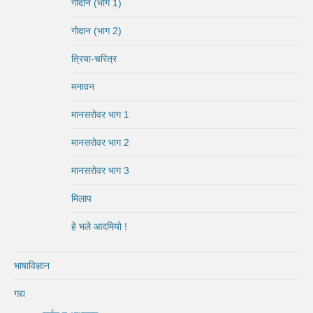
गोदान (भाग 1)
गोदान (भाग 2)
त्रिया-चरित्र
मनावन
मानसरोवर भाग 1
मानसरोवर भाग 2
मानसरोवर भाग 3
मिलाप
हे भले आदमियो !
भाषाविज्ञान
गद्य