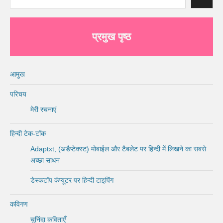
प्रमुख पृष्ठ
आमुख
परिचय
मेरी रचनाएं
हिन्दी टेक-टॉक
Adaptxt, (अडैप्टेक्स्ट) मोबाईल और टैबलेट पर हिन्दी में लिखने का सबसे
अच्छा साधन
डेस्कटॉप कंप्यूटर पर हिन्दी टाइपिंग
कविगण
चुनिंदा कविताएँ