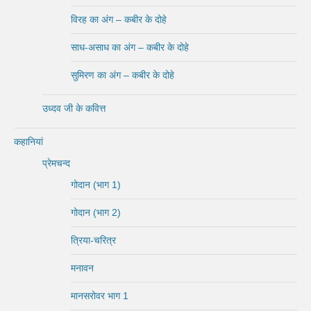
विरह का अंग – कबीर के दोहे
साध-असाध का अंग – कबीर के दोहे
सुमिरण का अंग – कबीर के दोहे
उध्दव जी के कवित्त
कहानियां
प्रेमचन्द
गोदान (भाग 1)
गोदान (भाग 2)
त्रिया-चरित्र
मनावन
मानसरोवर भाग 1