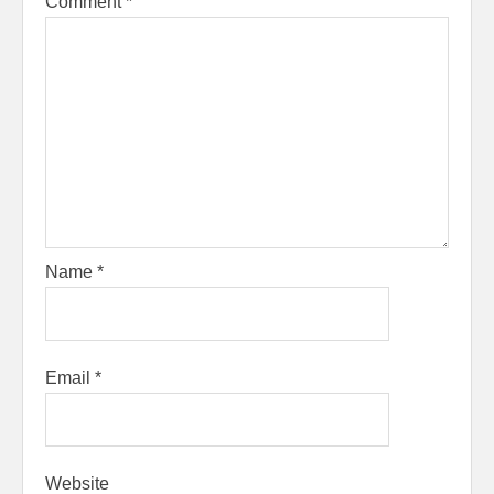
Comment
*
Name
*
Email
*
Website