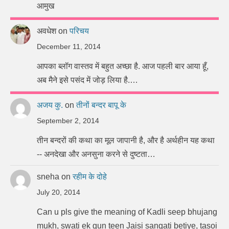
आमुख
अवधेश
on
परिचय
December 11, 2014
आपका ब्लॉग वास्तव में बहुत अच्छा है. आज पहली बार आया हूँ,
अब मैने इसे पसंद में जोड़ लिया है.…
अजय कु.
on
तीनों बन्दर बापू के
September 2, 2014
तीन बन्दरों की कथा का मूल जापानी है, और है अर्थहीन यह कथा
-- अनदेखा और अनसुना करने से दुष्टता…
sneha
on
रहीम के दोहे
July 20, 2014
Can u pls give the meaning of Kadli seep bhujang
mukh, swati ek gun teen Jaisi sangati betiye, tasoi