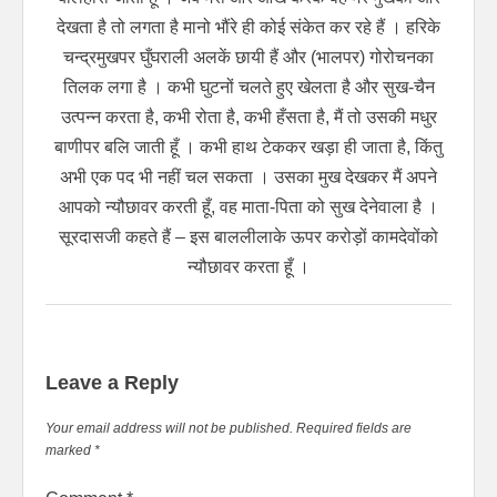
देखता है तो लगता है मानो भौंरे ही कोई संकेत कर रहे हैं । हरिके
चन्द्रमुखपर घुँघराली अलकें छायी हैं और (भालपर) गोरोचनका
तिलक लगा है । कभी घुटनों चलते हुए खेलता है और सुख-चैन
उत्पन्न करता है, कभी रोता है, कभी हँसता है, मैं तो उसकी मधुर
बाणीपर बलि जाती हूँ । कभी हाथ टेककर खड़ा ही जाता है, किंतु
अभी एक पद भी नहीं चल सकता । उसका मुख देखकर मैं अपने
आपको न्यौछावर करती हूँ, वह माता-पिता को सुख देनेवाला है ।
सूरदासजी कहते हैं – इस बाललीलाके ऊपर करोड़ों कामदेवोंको
न्यौछावर करता हूँ ।
Leave a Reply
Your email address will not be published.
Required fields are
marked
*