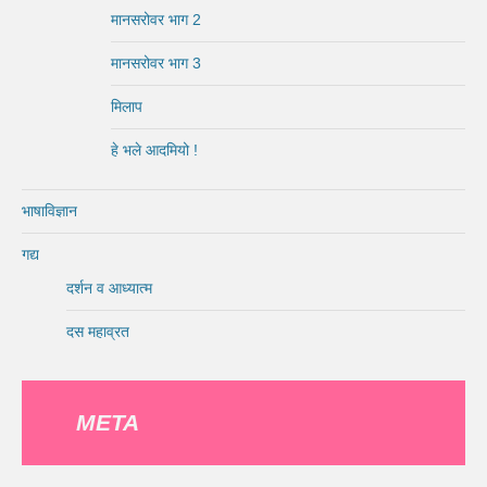
मानसरोवर भाग 2
मानसरोवर भाग 3
मिलाप
हे भले आदमियो !
भाषाविज्ञान
गद्य
दर्शन व आध्यात्म
दस महाव्रत
META