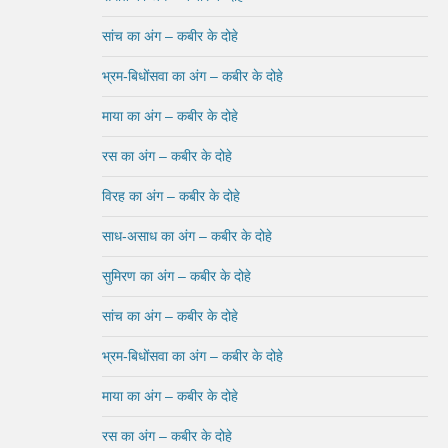
सांच का अंग – कबीर के दोहे
भ्रम-बिधोंसवा का अंग – कबीर के दोहे
माया का अंग – कबीर के दोहे
रस का अंग – कबीर के दोहे
विरह का अंग – कबीर के दोहे
साध-असाध का अंग – कबीर के दोहे
सुमिरण का अंग – कबीर के दोहे
सांच का अंग – कबीर के दोहे
भ्रम-बिधोंसवा का अंग – कबीर के दोहे
माया का अंग – कबीर के दोहे
रस का अंग – कबीर के दोहे