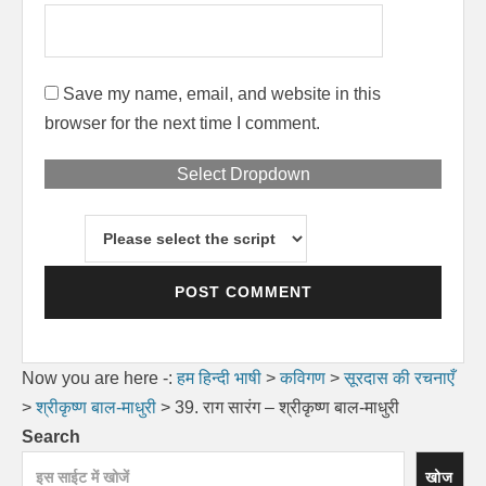
Save my name, email, and website in this
browser for the next time I comment.
Select Dropdown
Now you are here -:
हम हिन्दी भाषी
>
कविगण
>
सूरदास की रचनाएँ
>
श्रीकृष्ण बाल-माधुरी
>
39. राग सारंग – श्रीकृष्ण बाल-माधुरी
Search
खोज