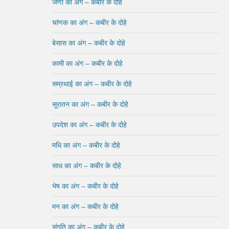
जर्णा का अंग – कबीर के दोहे
चांणक का अंग – कबीर के दोहे
बेसास का अंग – कबीर के दोहे
कामी का अंग – कबीर के दोहे
सम्रथाई का अंग – कबीर के दोहे
सूरातन का अंग – कबीर के दोहे
उपदेश का अंग – कबीर के दोहे
मधि का अंग – कबीर के दोहे
साध का अंग – कबीर के दोहे
भेष का अंग – कबीर के दोहे
मन का अंग – कबीर के दोहे
संगति का अंग – कबीर के दोहे