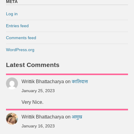
META
Log in
Entries feed
Comments feed
WordPress.org
Latest Comments
Writtik Bhattacharya
on
कालिदास
January 25, 2023
Very Nice.
Writtik Bhattacharya
on
आमुख
January 16, 2023