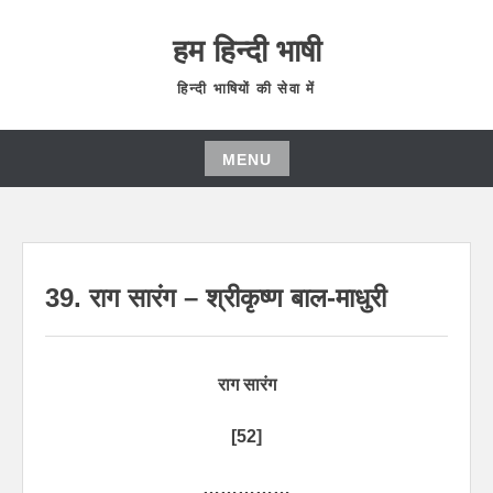
हम हिन्दी भाषी
हिन्दी भाषियों की सेवा में
MENU
39. राग सारंग – श्रीकृष्ण बाल-माधुरी
राग सारंग
[52]
……………