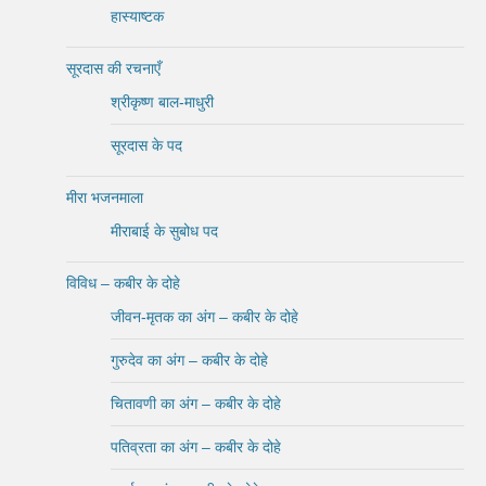
हास्याष्टक
सूरदास की रचनाएँ
श्रीकृष्ण बाल-माधुरी
सूरदास के पद
मीरा भजनमाला
मीराबाई के सुबोध पद
विविध – कबीर के दोहे
जीवन-मृतक का अंग – कबीर के दोहे
गुरुदेव का अंग – कबीर के दोहे
चितावणी का अंग – कबीर के दोहे
पतिव्रता का अंग – कबीर के दोहे