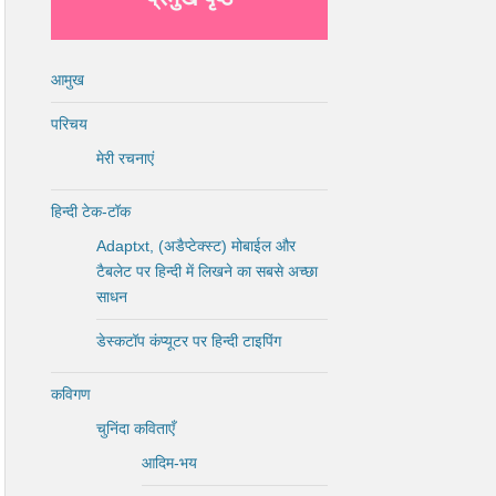
आमुख
परिचय
मेरी रचनाएं
हिन्दी टेक-टॉक
Adaptxt, (अडैप्टेक्स्ट) मोबाईल और
टैबलेट पर हिन्दी में लिखने का सबसे अच्छा
साधन
डेस्कटॉप कंप्यूटर पर हिन्दी टाइपिंग
कविगण
चुनिंदा कविताएँ
आदिम-भय