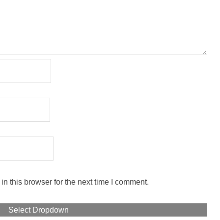
n this browser for the next time I comment.
Select Dropdown